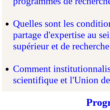
programmes de recherche
Quelles sont les conditio
partage d'expertise au se
supérieur et de recherch
Comment institutionnalise
scientifique et l'Union 
Pro