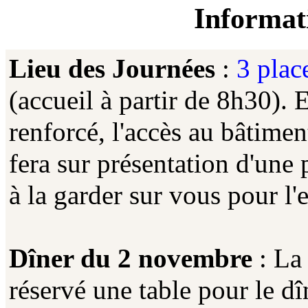
Informat
Lieu des Journées
:
3 plac
(accueil à partir de 8h30). 
renforcé, l'accès au bâtimen
fera sur présentation d'une 
à la garder sur vous pour l
Dîner du 2 novembre
: La
réservé une table pour le 