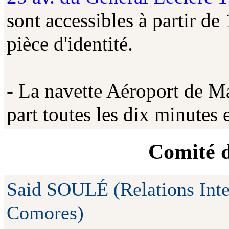
sont accessibles à partir de
pièce d'identité.
-
La navette Aéroport de Ma
part toutes les dix minutes
Comité d
Said SOULÉ (Relations Inter
Comores)