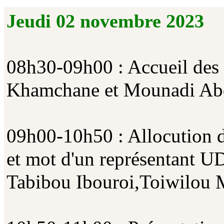
Jeudi 02 novembre 2023
08h30-09h00 : Accueil des 
Khamchane et Mounadi Abd
09h00-10h50 : Allocution de
et mot d'un représentan
Tabibou Ibouroi,Toiwilou