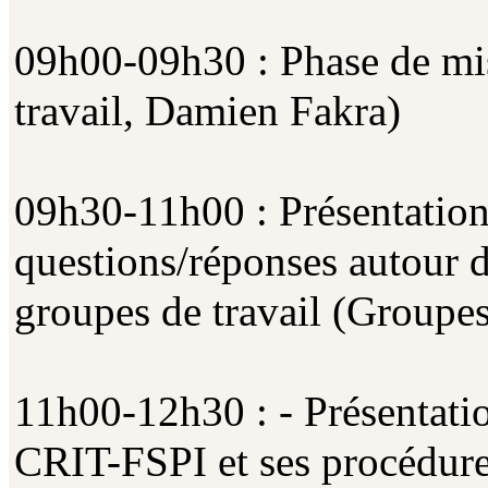
09h00-09h30 : Phase de m
travail, Damien Fakra)
09h30-11h00 : Présentation 
questions/réponses autour de
groupes de travail (Groupes
11h00-12h30 : - Présentation
CRIT-FSPI et ses procédures