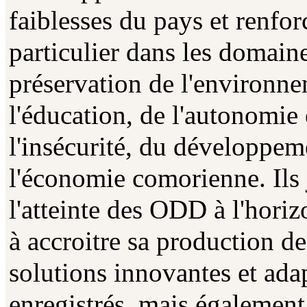
faiblesses du pays et renfor
particulier dans les domaine
préservation de l'environnem
l'éducation, de l'autonomie 
l'insécurité, du développeme
l'économie comorienne. Ils 
l'atteinte des ODD à l'horiz
à accroitre sa production d
solutions innovantes et adap
enregistrés, mais également 