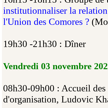
institutionnaliser la relatio
l'Union des Comores ?
(Mod
19h30 -21h30 : Dîner
Vendredi 03 novembre 202
08h30-09h00 : Accueil des 
d'organisation, Ludovic K