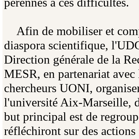
pérennes à ces difficultés.
Afin de mobiliser et compr
diaspora scientifique, l'
Direction générale de la Re
MESR, en partenariat avec l
chercheurs UONI, organisent
l'université Aix-Marseille,
but principal est de regroup
réfléchiront sur des actions 