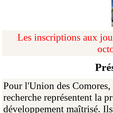
Les inscriptions aux jou
oct
Pré
Pour l'Union des Comores, l
recherche représentent la p
développement maîtrisé. Ils