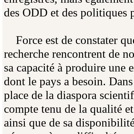
des ODD et des politiques 
Force est de constater que
recherche rencontrent de no
sa capacité à produire une 
dont le pays a besoin. Dans 
place de la diaspora scienti
compte tenu de la qualité 
ainsi que de sa disponibilité